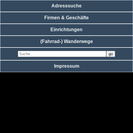
Adresssuche
Firmen & Geschäfte
Einrichtungen
(Fahrrad-) Wanderwege
Impressum