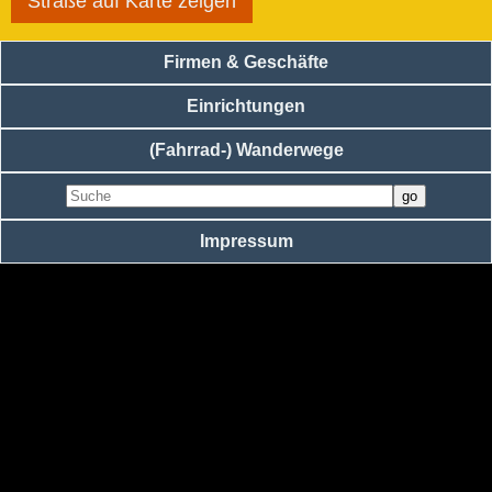
Straße auf Karte zeigen
Firmen & Geschäfte
Einrichtungen
(Fahrrad-) Wanderwege
Impressum