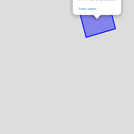
Fehler melden