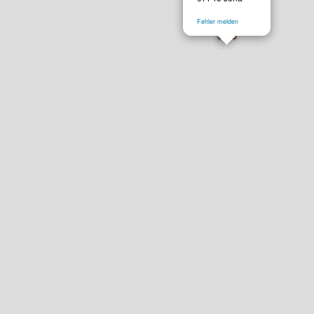
Fehler melden