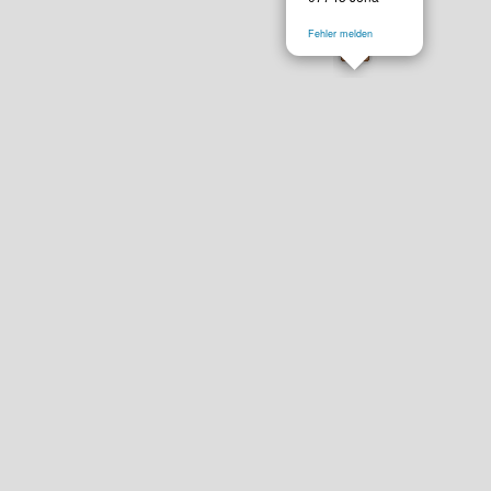
Fehler melden