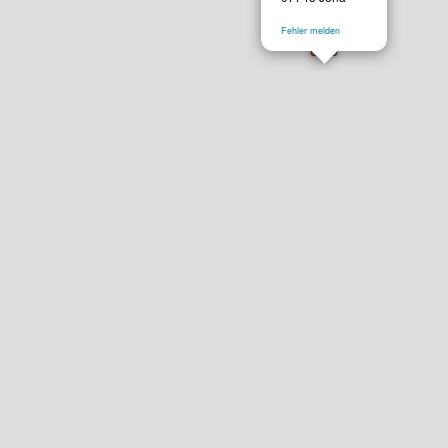
Fehler melden