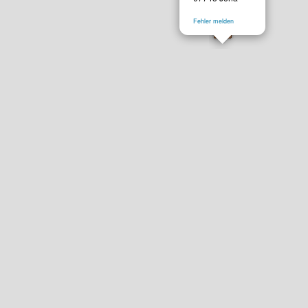
Fehler melden