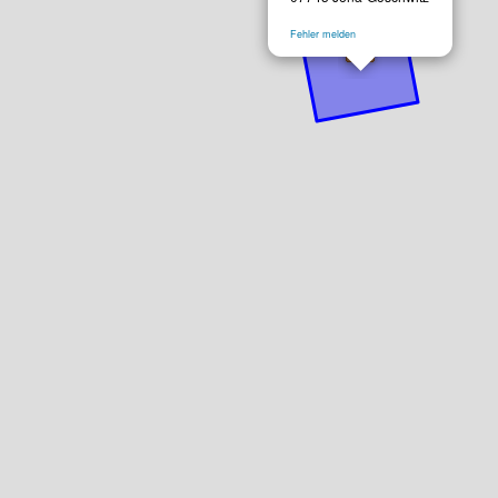
Fehler melden