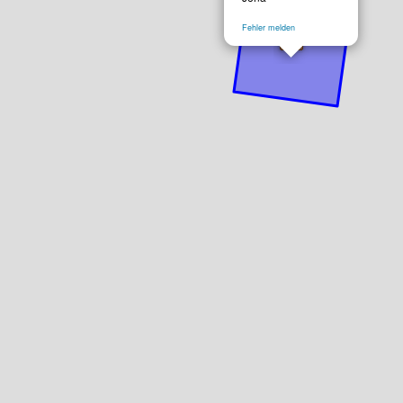
Fehler melden