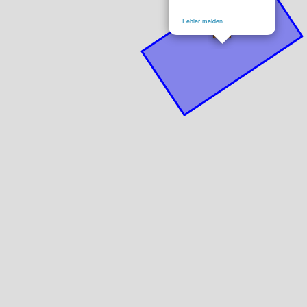
Fehler melden