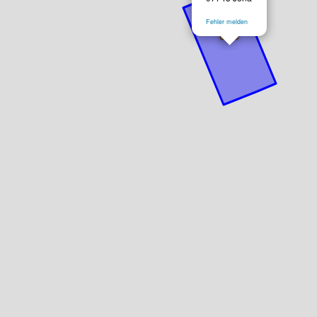
Fehler melden