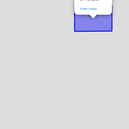
Fehler melden