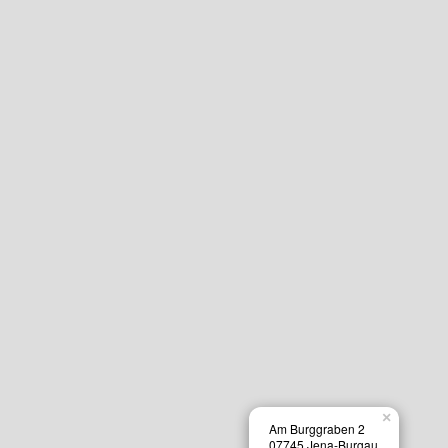
×
Am Burggraben 2
07745 Jena-Burgau