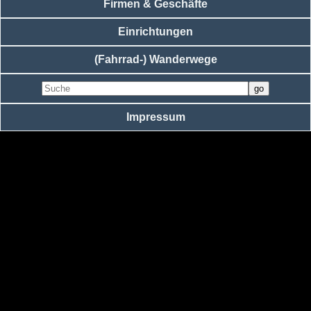
Firmen & Geschäfte
Einrichtungen
(Fahrrad-) Wanderwege
Impressum