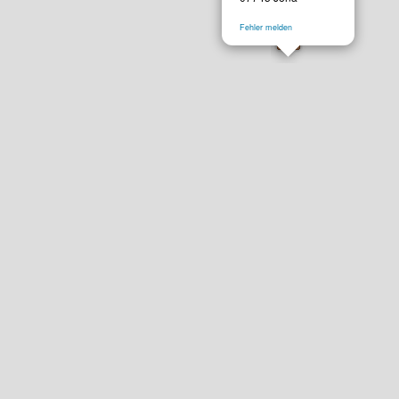
Fehler melden