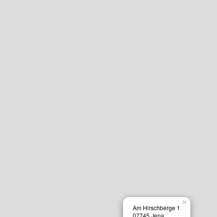
×
Am Hirschberge 1
07745 Jena