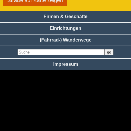
Straße auf Karte zeigen
Firmen & Geschäfte
Einrichtungen
(Fahrrad-) Wanderwege
Impressum