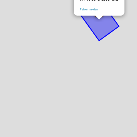
Fehler melden