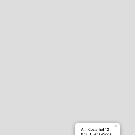
×
Am Klosterhof 12
07751 Jena-Wogau