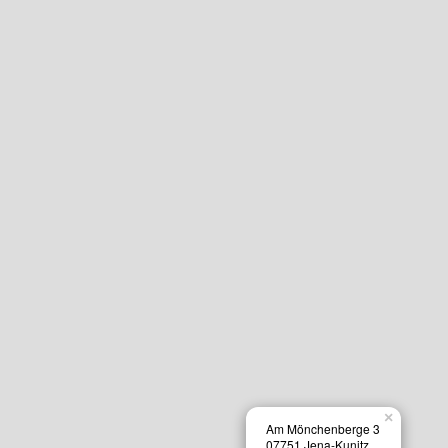
×
Am Mönchenberge 3
07751 Jena-Kunitz