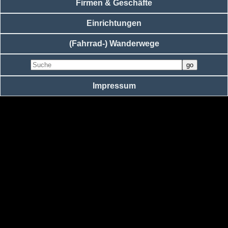
Firmen & Geschäfte
Einrichtungen
(Fahrrad-) Wanderwege
Impressum