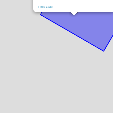
Fehler melden