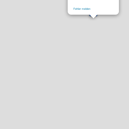
Fehler melden