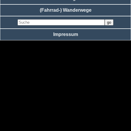
(Fahrrad-) Wanderwege
Impressum