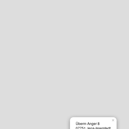
×
Überm Anger 8
07751 Jena-Isserstedt