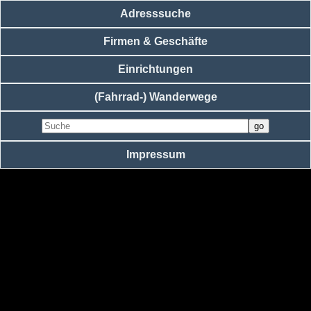
Adresssuche
Firmen & Geschäfte
Einrichtungen
(Fahrrad-) Wanderwege
Impressum