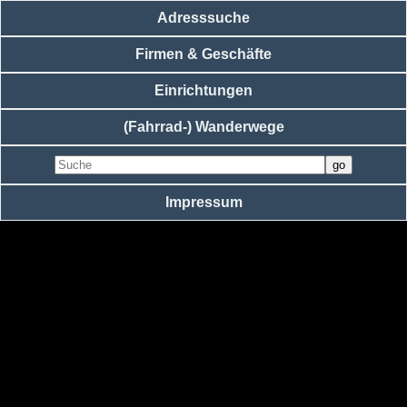
Adresssuche
Firmen & Geschäfte
Einrichtungen
(Fahrrad-) Wanderwege
Impressum