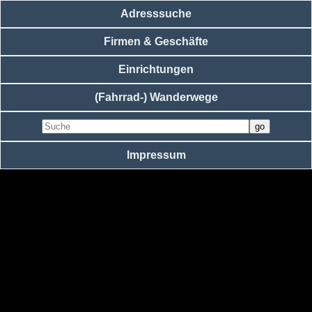
Adresssuche
Firmen & Geschäfte
Einrichtungen
(Fahrrad-) Wanderwege
Impressum