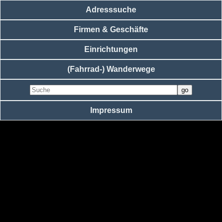
Adresssuche
Firmen & Geschäfte
Einrichtungen
(Fahrrad-) Wanderwege
Impressum