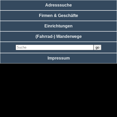
Adresssuche
Firmen & Geschäfte
Einrichtungen
(Fahrrad-) Wanderwege
Impressum