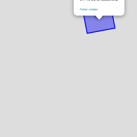
Fehler melden