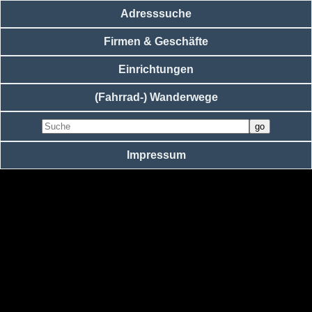
Adresssuche
Firmen & Geschäfte
Einrichtungen
(Fahrrad-) Wanderwege
Impressum