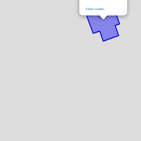
Fehler melden