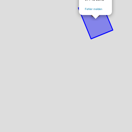
Fehler melden