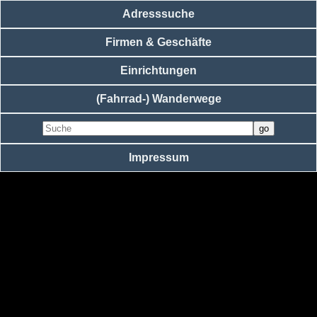
Adresssuche
Firmen & Geschäfte
Einrichtungen
(Fahrrad-) Wanderwege
Impressum