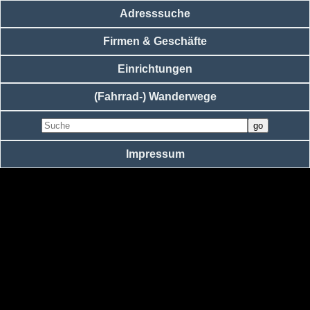
Adresssuche
Firmen & Geschäfte
Einrichtungen
(Fahrrad-) Wanderwege
Impressum