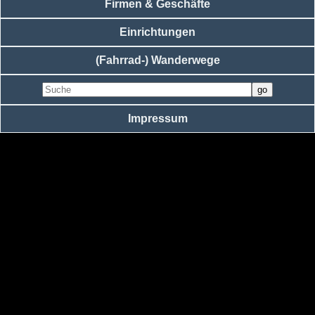
Firmen & Geschäfte
Einrichtungen
(Fahrrad-) Wanderwege
Impressum