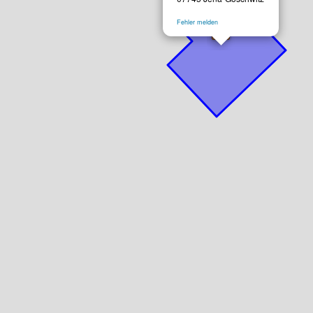
Fehler melden