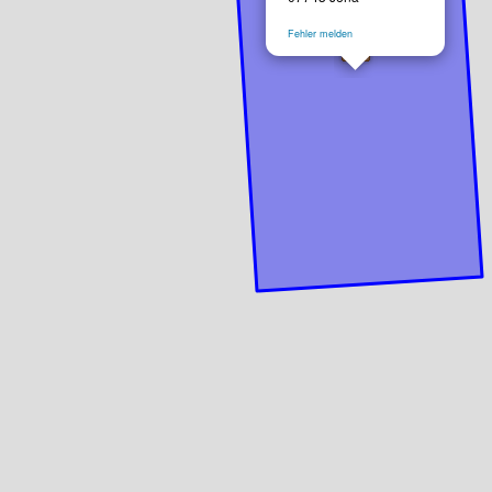
Fehler melden