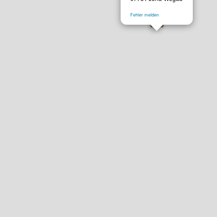
Fehler melden