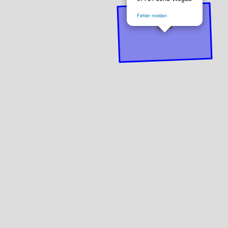
Fehler melden