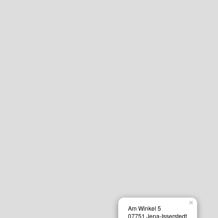
×
Am Winkel 5
07751 Jena-Isserstedt