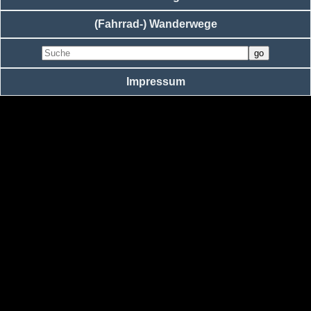
(Fahrrad-) Wanderwege
Impressum