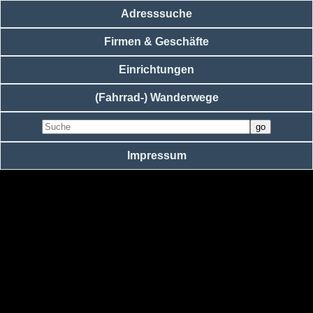
Adresssuche
Firmen & Geschäfte
Einrichtungen
(Fahrrad-) Wanderwege
Impressum