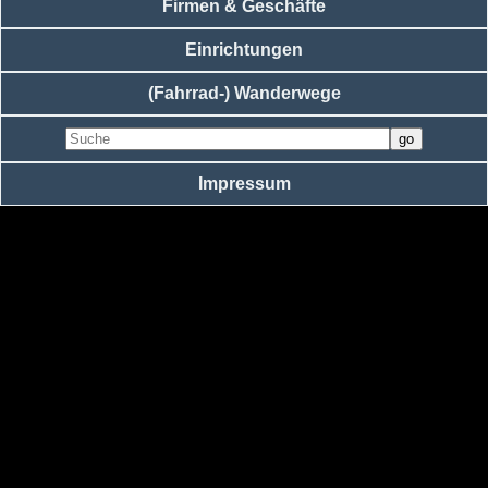
Firmen & Geschäfte
Einrichtungen
(Fahrrad-) Wanderwege
Impressum