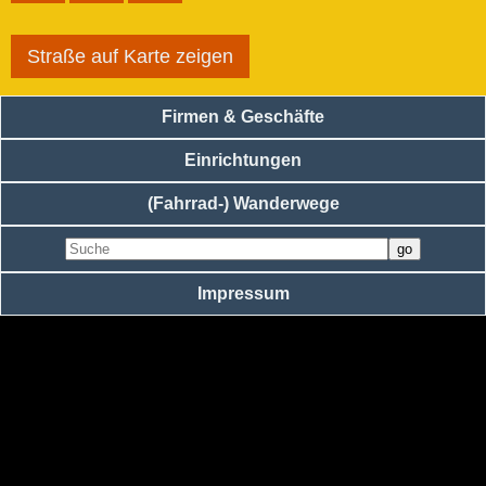
Straße auf Karte zeigen
Firmen & Geschäfte
Einrichtungen
(Fahrrad-) Wanderwege
Impressum