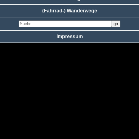
(Fahrrad-) Wanderwege
Impressum