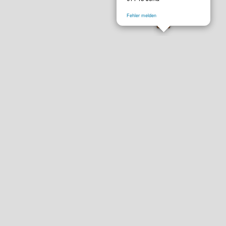
Fehler melden