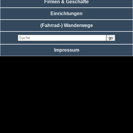
Firmen & Geschäfte
Einrichtungen
(Fahrrad-) Wanderwege
Impressum