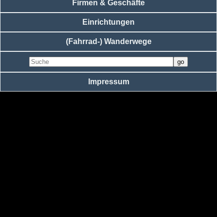
Firmen & Geschäfte
Einrichtungen
(Fahrrad-) Wanderwege
Impressum